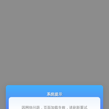
系统提示
因网络问题，页面加载失败，请刷新重试